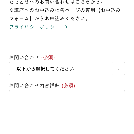
ももとせへのお問い合わせはこちらから。
※講座へのお申込みは各ページの専用【お申込み
フォーム】からお申込みください。
プライバシーポリシー
お問い合わせ
(必須)

お問い合わせ内容詳細
(必須)