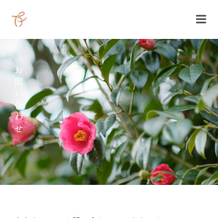
Skip
to
content
お問い合わせ