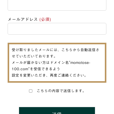
メールアドレス
(必須)
受け取りましたメールには、こちらから自動返信さ
せていただいております。
メールが届かない方はドメイン名"momotose-
100.com"を受信できるよう
設定を変更いただき、再度ご連絡ください。
こちらの内容で送信します。