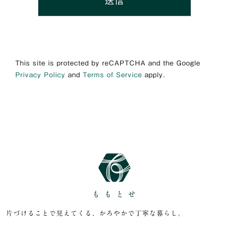
This site is protected by reCAPTCHA and the Google
Privacy Policy
and
Terms of Service
apply.
片づけることで見えてくる、かろやかで丁寧な暮らし。