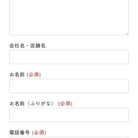
会社名・店舗名
お名前
(必須)
お名前（ふりがな）
(必須)
電話番号
(必須)