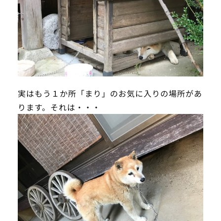
実はもう１か所「まり」のお気に入りの場所があ
ります。それは・・・