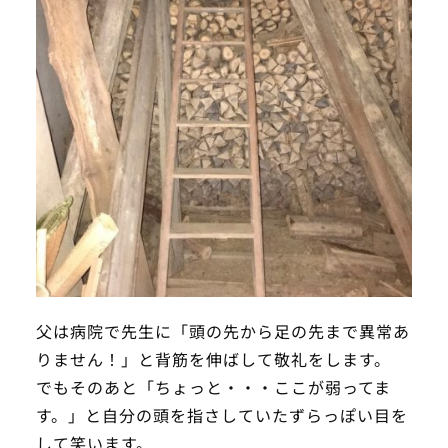
父は病院で先生に「頭の先から足の先まで異常あ
りません！」と背筋を伸ばして敬礼をします。
でもそのあと「ちょっと・・・ここが弱ってま
す。」と自分の頭を指さしていたずらっぽい目を
して笑います。