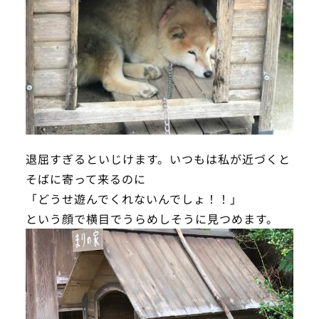
退屈すぎるといじけます。いつもは私が近づくと
そばに寄って来るのに
「どうせ遊んでくれないんでしょ！！」
という顔で横目でうらめしそうに見つめます。