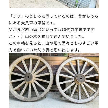
「まり」のうしろに写っているのは、昔からうち
にある大八車の車輪です。
父がまだ若い頃（といっても70代前半までです
が・・）山の木を乗せて運んでいました。
この車輪を見ると、山や畑で黙々とものすごい馬
力で働いていた父の姿を思い出します。