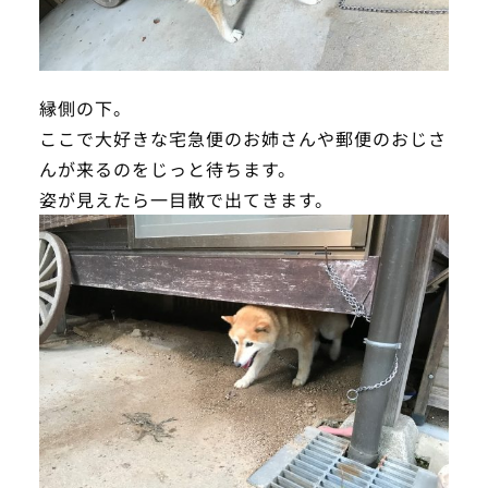
縁側の下。
ここで大好きな宅急便のお姉さんや郵便のおじさ
んが来るのをじっと待ちます。
姿が見えたら一目散で出てきます。