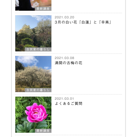
最新講座
2021.03.20
3月の白い花「白蓮」と「辛夷」
古民家の暮らし
2021.03.08
満開の古梅の花
古民家の暮らし
2021.03.01
よくあるご質問
最新講座