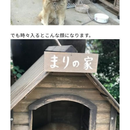
でも時々入るとこんな顔になります。