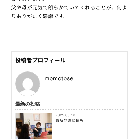
父や母が元気で朗らかでいてくれることが、何よ
りありがたく感謝です。
投稿者プロフィール
momotose
最新の投稿
2025.03.10
最新の講座情報