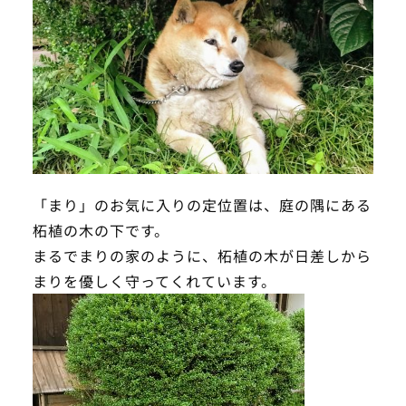
「まり」のお気に入りの定位置は、庭の隅にある
柘植の木の下です。
まるでまりの家のように、柘植の木が日差しから
まりを優しく守ってくれています。