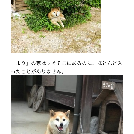
「まり」の家はすぐそこにあるのに、ほとんど入
ったことがありません。