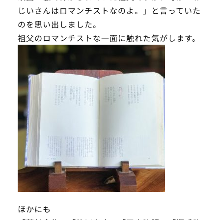
じいさんはロマンチストなのよ。」と言っていた
のを思い出しました。
祖父のロマンチストな一面に触れた気がします。
ほかにも