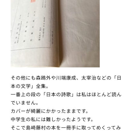
その他にも森鴎外や川端康成、太宰治などの「日
本の文学」全集。
一番上の段の「日本の詩歌」は私はほとんど読ん
でいません。
カバーが綺麗にかかったままです。
中学生の私には難しかったようです。
そこで島崎藤村の本を一冊手に取ってめくってみ