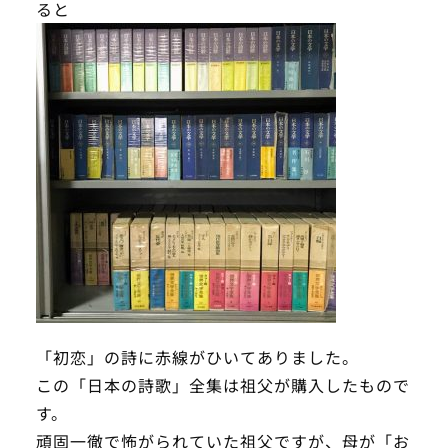
ると
「初恋」の詩に赤線がひいてありました。
この「日本の詩歌」全集は祖父が購入したもので
す。
頑固一徹で怖がられていた祖父ですが、母が「お