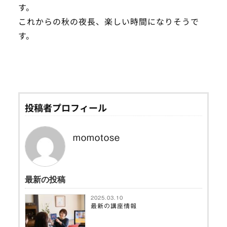
す。
これからの秋の夜長、楽しい時間になりそうで
す。
投稿者プロフィール
momotose
最新の投稿
2025.03.10
最新の講座情報