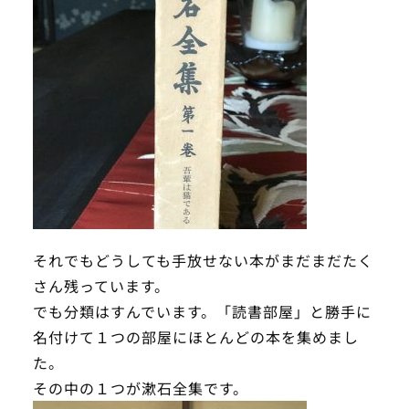
それでもどうしても手放せない本がまだまだたく
さん残っています。
でも分類はすんでいます。「読書部屋」と勝手に
名付けて１つの部屋にほとんどの本を集めまし
た。
その中の１つが漱石全集です。