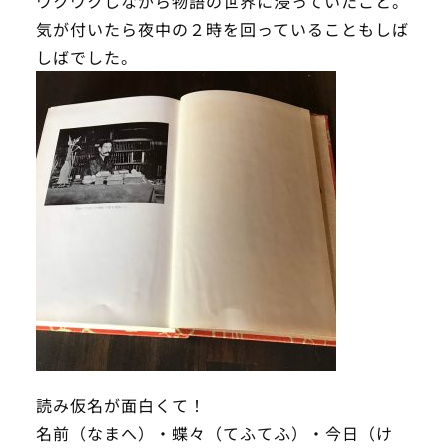
ワクワクしながら物語の世界に浸っていたこと。
気が付いたら夜中の２時を回っていることもしば
しばでした。
読み仮名が面白くて！
名前（なまへ）・蝶々（てふてふ）・今日（け