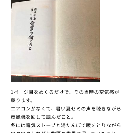
1ページ目をめくるだけで、その当時の空気感が
蘇ります。
エアコンがなくて、暑い夏セミの声を聴きながら
扇風機を回して読んだこと。
冬には電気ストーブと湯たんぽで暖をとりながら