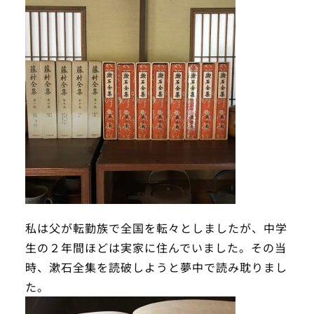
私は父が転勤族で全国を転々としましたが、中学
生の２年間ほどは実家に住んでいました。その当
時、漱石全集を読破しようと夢中で読み耽りまし
た。