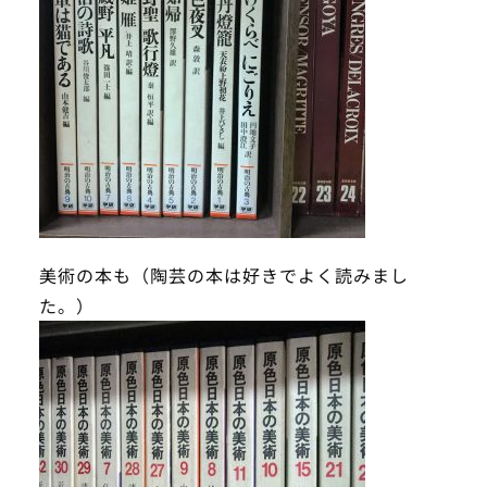
美術の本も（陶芸の本は好きでよく読みまし
た。）