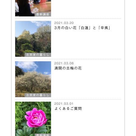
最新講座
2021.03.20
3月の白い花「白蓮」と「辛夷」
古民家の暮らし
2021.03.08
満開の古梅の花
古民家の暮らし
2021.03.01
よくあるご質問
最新講座