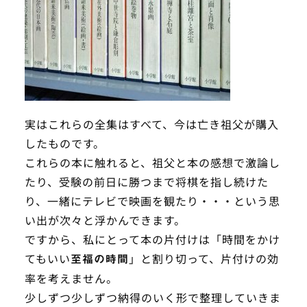
実はこれらの全集はすべて、今は亡き祖父が購入
したものです。
これらの本に触れると、祖父と本の感想で激論し
たり、受験の前日に勝つまで将棋を指し続けた
り、一緒にテレビで映画を観たり・・・という思
い出が次々と浮かんできます。
ですから、私にとって本の片付けは「時間をかけ
てもいい
」と割り切って、片付けの効
至福の時間
率を考えません。
少しずつ少しずつ納得のいく形で整理していきま